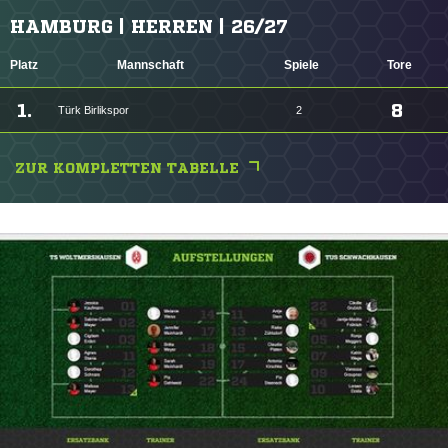
HAMBURG | HERREN | 26/27
Platz
Mannschaft
Spiele
Tore
1.
8
Türk Birlikspor
2
ZUR KOMPLETTEN TABELLE