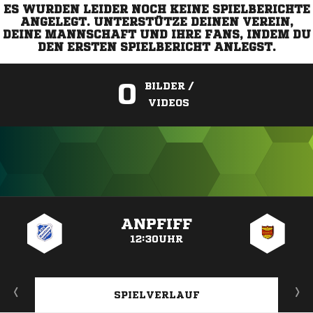
ES WURDEN LEIDER NOCH KEINE SPIELBERICHTE
ANGELEGT. UNTERSTÜTZE DEINEN VEREIN,
DEINE MANNSCHAFT UND IHRE FANS, INDEM DU
DEN ERSTEN SPIELBERICHT ANLEGST.
0
BILDER /
VIDEOS
ANZEIGE
ANPFIFF
12:30UHR
SPIELVERLAUF