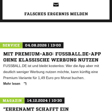
FALSCHES ERGEBNIS MELDEN
SERVICE
04.08.2026 | 13:00
MIT PREMIUM-ABO: FUSSBALL.DE-APP
OHNE KLASSISCHE WERBUNG NUTZEN
FUSSBALL.DE ist und bleibt kostenlos: Wer die App aber mit
deutlich weniger Werbung nutzen möchte, kann künftig eine
Premium-Variante für 1,49 Euro pro Monat buchen.
Mehr lesen
MAGAZIN
14.12.2024 | 10:30
"EHRENAMT SCHAFFT EIN