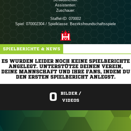
Assistenten:
Zuschauer:
Staffel-ID:
070002
Spiel:
070002304 / Spielklasse: Bezirksfreundschaftsspiele
SPIELBERICHTE & NEWS
ES WURDEN LEIDER NOCH KEINE SPIELBERICHTE
ANGELEGT. UNTERSTÜTZE DEINEN VEREIN,
DEINE MANNSCHAFT UND IHRE FANS, INDEM DU
DEN ERSTEN SPIELBERICHT ANLEGST.
0
BILDER /
VIDEOS