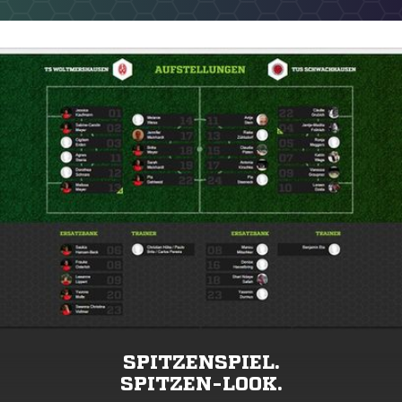
SPITZENSPIEL.
SPITZEN-LOOK.