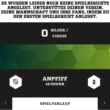
ES WURDEN LEIDER NOCH KEINE SPIELBERICHTE
ANGELEGT. UNTERSTÜTZE DEINEN VEREIN,
DEINE MANNSCHAFT UND IHRE FANS, INDEM DU
DEN ERSTEN SPIELBERICHT ANLEGST.
0
BILDER /
VIDEOS
ANZEIGE
ANPFIFF
12:00UHR
SPIELVERLAUF