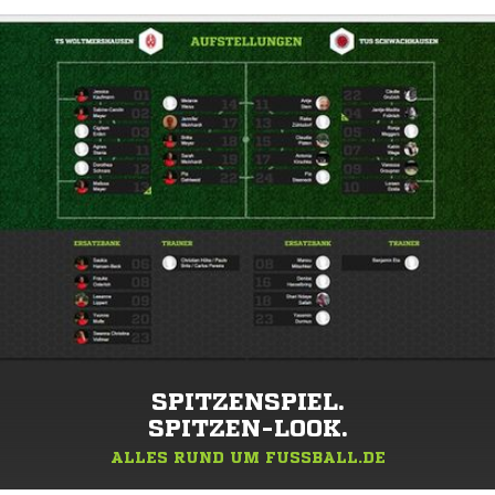
SPITZENSPIEL.
SPITZEN-LOOK.
ALLES RUND UM FUSSBALL.DE