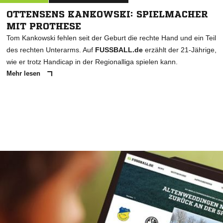
OTTENSENS KANKOWSKI: SPIELMACHER
MIT PROTHESE
Tom Kankowski fehlen seit der Geburt die rechte Hand und ein Teil
des rechten Unterarms. Auf
FUSSBALL.de
erzählt der 21-Jährige,
wie er trotz Handicap in der Regionalliga spielen kann.
Mehr lesen