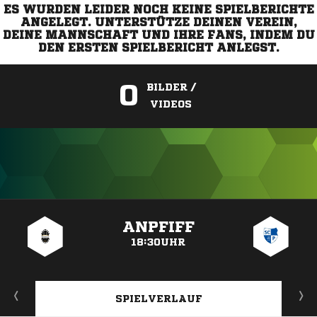
ES WURDEN LEIDER NOCH KEINE SPIELBERICHTE
ANGELEGT. UNTERSTÜTZE DEINEN VEREIN,
DEINE MANNSCHAFT UND IHRE FANS, INDEM DU
DEN ERSTEN SPIELBERICHT ANLEGST.
0
BILDER /
VIDEOS
ANZEIGE
ANPFIFF
18:30UHR
SPIELVERLAUF