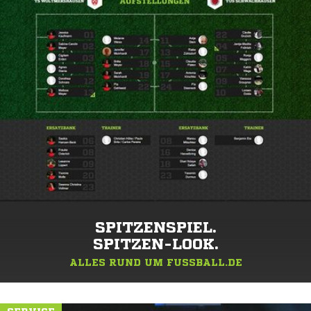
SPITZENSPIEL.
SPITZEN-LOOK.
ALLES RUND UM FUSSBALL.DE