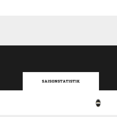
SAISONSTATISTIK