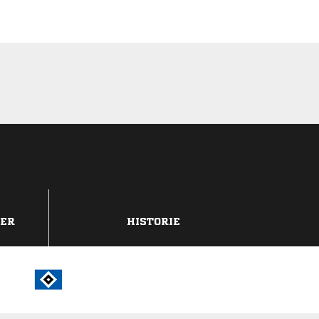
DER
HISTORIE