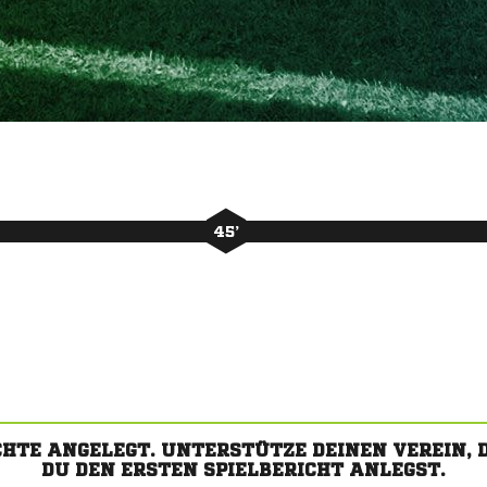
45’
CHTE ANGELEGT. UNTERSTÜTZE DEINEN VEREIN,
DU DEN ERSTEN SPIELBERICHT ANLEGST.