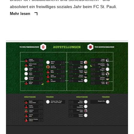
absolviert ein freiwilliges soziales Jahr beim FC St. Pauli.
Mehr lesen