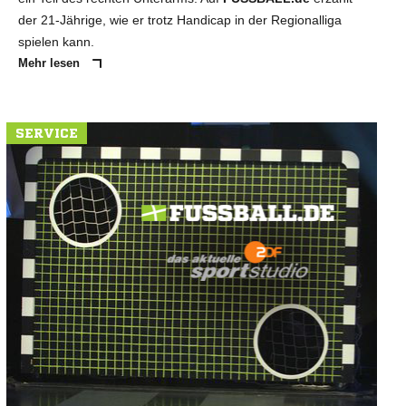
der 21-Jährige, wie er trotz Handicap in der Regionalliga
spielen kann.
Mehr lesen
SERVICE