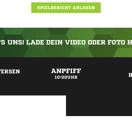
SPIELBERICHT ANLEGEN
'S UNS! LADE DEIN VIDEO ODER FOTO 
ANZEIGE
ANPFIFF
TERSEN
H
10:00UHR