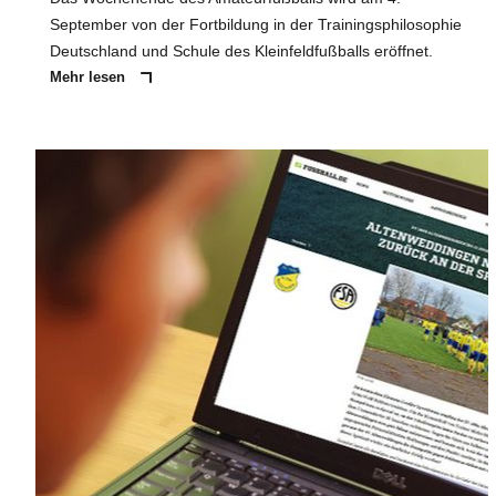
September von der Fortbildung in der Trainingsphilosophie
Deutschland und Schule des Kleinfeldfußballs eröffnet.
Mehr lesen