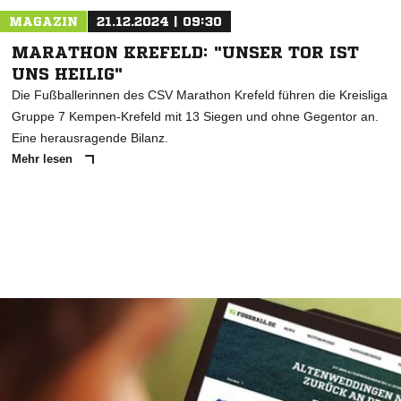
MAGAZIN
21.12.2024 | 09:30
MARATHON KREFELD: "UNSER TOR IST
UNS HEILIG"
Die Fußballerinnen des CSV Marathon Krefeld führen die Kreisliga
Gruppe 7 Kempen-Krefeld mit 13 Siegen und ohne Gegentor an.
Eine herausragende Bilanz.
Mehr lesen