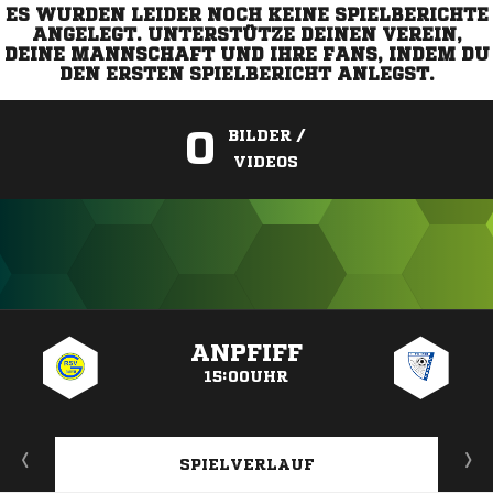
ES WURDEN LEIDER NOCH KEINE SPIELBERICHTE
ANGELEGT. UNTERSTÜTZE DEINEN VEREIN,
DEINE MANNSCHAFT UND IHRE FANS, INDEM DU
DEN ERSTEN SPIELBERICHT ANLEGST.
0
BILDER /
VIDEOS
ANZEIGE
ANPFIFF
15:00UHR
SPIELVERLAUF