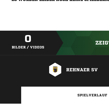
0
ZEIG
BILDER / VIDEOS
REHNAER SV
SPIELVERLAUF