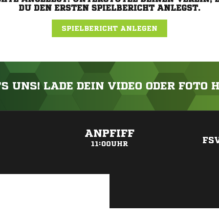
DU DEN ERSTEN SPIELBERICHT ANLEGST.
SPIELBERICHT ANLEGEN
'S UNS! LADE DEIN VIDEO ODER FOTO 
ANZEIGE
ANPFIFF
FS
11:00UHR