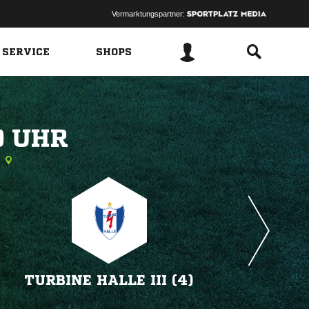
Vermarktungspartner:
 SERVICE
SHOPS
 
TURBINE HALLE III (4)