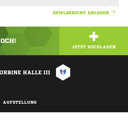
SPIELBERICHT ANLEGEN
+
HOCH!
JETZT HOCHLADEN
URBINE HALLE III
AUFSTELLUNG