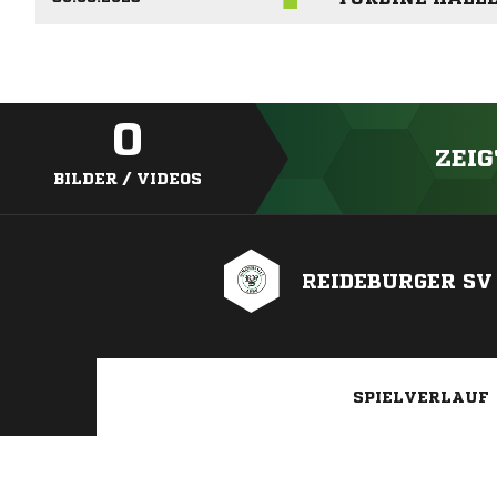
0
ZEIG
BILDER / VIDEOS
REIDEBURGER SV 
SPIELVERLAUF