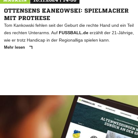
MAGAZIN
10.11.2024 | 14:00
OTTENSENS KANKOWSKI: SPIELMACHER
MIT PROTHESE
Tom Kankowski fehlen seit der Geburt die rechte Hand und ein Teil
des rechten Unterarms. Auf
FUSSBALL.de
erzählt der 21-Jährige,
wie er trotz Handicap in der Regionalliga spielen kann.
Mehr lesen