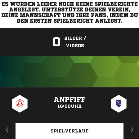
ES WURDEN LEIDER NOCH KEINE SPIELBERICHTE
ANGELEGT. UNTERSTÜTZE DEINEN VEREIN,
DEINE MANNSCHAFT UND IHRE FANS, INDEM DU
DEN ERSTEN SPIELBERICHT ANLEGST.
0
BILDER /
VIDEOS
ANZEIGE
ANPFIFF
16:00UHR
SPIELVERLAUF