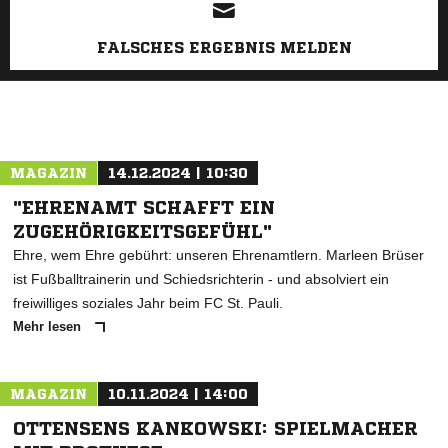
FALSCHES ERGEBNIS MELDEN
MAGAZIN
14.12.2024 | 10:30
"EHRENAMT SCHAFFT EIN
ZUGEHÖRIGKEITSGEFÜHL"
Ehre, wem Ehre gebührt: unseren Ehrenamtlern. Marleen Brüser
ist Fußballtrainerin und Schiedsrichterin - und absolviert ein
freiwilliges soziales Jahr beim FC St. Pauli.
Mehr lesen
MAGAZIN
10.11.2024 | 14:00
OTTENSENS KANKOWSKI: SPIELMACHER