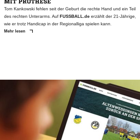
MIT PROTHESE
Tom Kankowski fehlen seit der Geburt die rechte Hand und ein Teil
des rechten Unterarms. Auf
FUSSBALL.de
erzählt der 21-Jährige,
wie er trotz Handicap in der Regionalliga spielen kann.
Mehr lesen