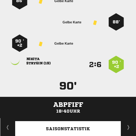
86’
Gelbe Karte
88’
Gelbe Karte
90 ’
Gelbe Karte
+2

90 ’
:


 
+2
90'
ABPFIFF
18:40UHR
ANZEIGE
SAISONSTATISTIK