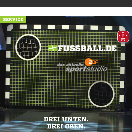
SERVICE
DREI UNTEN.
DREI OBEN.