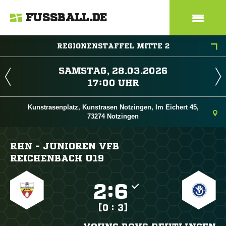
FUSSBALL.DE
REGIONENSTAFFEL MITTE 2
 
 
Kunstrasenplatz, Kunstrasen Notzingen, Im Eichert 45,
73274 Notzingen
RHN - JUNIOREN VFB
REICHENBACH U19

:

[0 : 3]