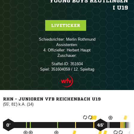
YOUNG BOYS REUTLINGEN
I U19
LIVETICKER
Schiedsrichter:
 
Assistenten:
4. Offizieller:
 
Zuschauer:
Staffel-ID:
351604
Spiel:
351604059 / 12. Spieltag
RHN - JUNIOREN VFB REICHENBACH U19
(55', 81') k.A. (14)
0’
45’