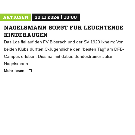
AKTIONEN
30.11.2024 | 10:00
NAGELSMANN SORGT FÜR LEUCHTENDE
KINDERAUGEN
Das Los fiel auf den FV Biberach und der SV 1920 Ixheim: Von
beiden Klubs durften C-Jugendliche den "besten Tag" am DFB-
Campus erleben. Diesmal mit dabei: Bundestrainer Julian
Nagelsmann.
Mehr lesen