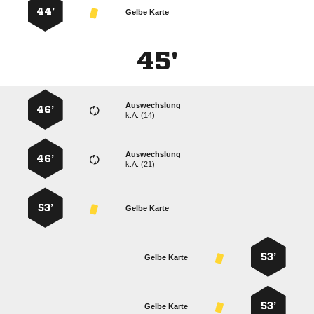
44’
Gelbe Karte
45'
Auswechslung
46’
k.A. (14)
Auswechslung
46’
k.A. (21)
53’
Gelbe Karte
53’
Gelbe Karte
53’
Gelbe Karte