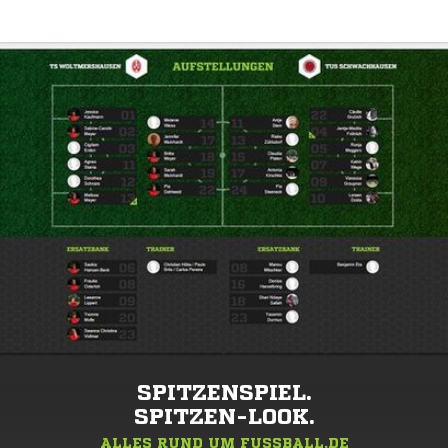
SPITZENSPIEL.
SPITZEN-LOOK.
ALLES RUND UM FUSSBALL.DE