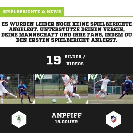
SPIELBERICHTE & NEWS
ES WURDEN LEIDER NOCH KEINE SPIELBERICHTE
ANGELEGT. UNTERSTÜTZE DEINEN VEREIN,
DEINE MANNSCHAFT UND IHRE FANS, INDEM DU
DEN ERSTEN SPIELBERICHT ANLEGST.
19
BILDER /
VIDEOS
ANZEIGE
ANPFIFF
19:00UHR