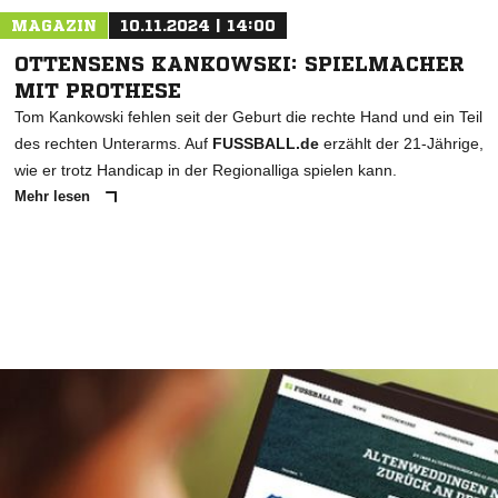
MAGAZIN
10.11.2024 | 14:00
OTTENSENS KANKOWSKI: SPIELMACHER
MIT PROTHESE
Tom Kankowski fehlen seit der Geburt die rechte Hand und ein Teil
des rechten Unterarms. Auf
FUSSBALL.de
erzählt der 21-Jährige,
wie er trotz Handicap in der Regionalliga spielen kann.
Mehr lesen