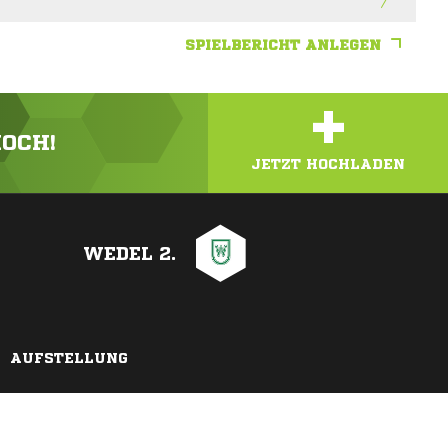
SPIELBERICHT ANLEGEN
+
HOCH!
JETZT HOCHLADEN
WEDEL 2.
AUFSTELLUNG