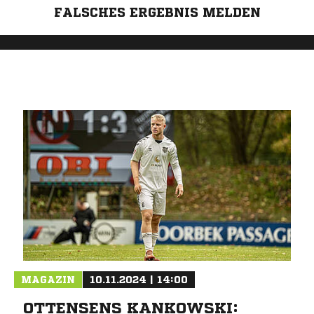
FALSCHES ERGEBNIS MELDEN
MAGAZIN
10.11.2024 | 14:00
OTTENSENS KANKOWSKI: