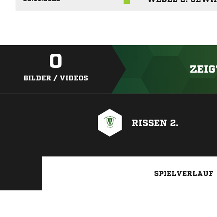
0
ZEIG
BILDER / VIDEOS
RISSEN 2.
SPIELVERLAUF