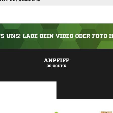
'S UNS! LADE DEIN VIDEO ODER FOTO 
ANZEIGE
ANPFIFF
20:00UHR