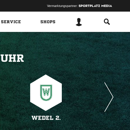
Vermarktungspartner:
 SERVICE
SHOPS
 
WEDEL 2.