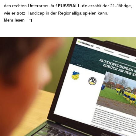
des rechten Unterarms. Auf
FUSSBALL.de
erzählt der 21-Jährige,
wie er trotz Handicap in der Regionalliga spielen kann.
Mehr lesen