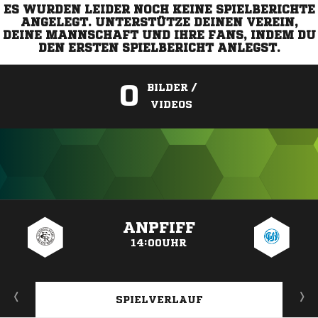
ES WURDEN LEIDER NOCH KEINE SPIELBERICHTE
ANGELEGT. UNTERSTÜTZE DEINEN VEREIN,
DEINE MANNSCHAFT UND IHRE FANS, INDEM DU
DEN ERSTEN SPIELBERICHT ANLEGST.
0
BILDER /
VIDEOS
ANZEIGE
ANPFIFF
14:00UHR
SPIELVERLAUF