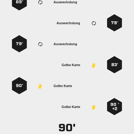
69’
Auswechslung
79’
Auswechslung
79’
Auswechslung
83’
Gelbe Karte
90’
Gelbe Karte
90 ’
Gelbe Karte
+2
90'