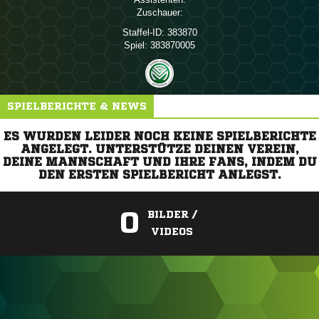
Zuschauer:
Staffel-ID:
383870
Spiel:
383870005
SPIELBERICHTE & NEWS
ES WURDEN LEIDER NOCH KEINE SPIELBERICHTE
ANGELEGT. UNTERSTÜTZE DEINEN VEREIN,
DEINE MANNSCHAFT UND IHRE FANS, INDEM DU
DEN ERSTEN SPIELBERICHT ANLEGST.
0
BILDER /
VIDEOS