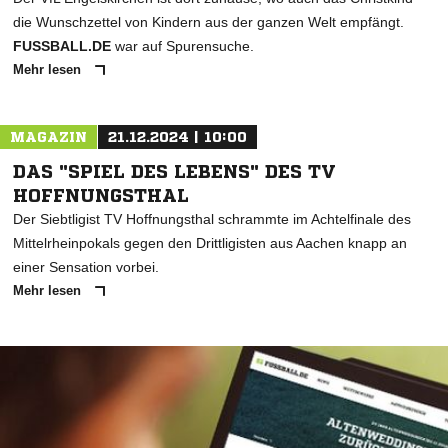
die Wunschzettel von Kindern aus der ganzen Welt empfängt.
FUSSBALL.DE
war auf Spurensuche.
Mehr lesen
MAGAZIN
21.12.2024 | 10:00
DAS "SPIEL DES LEBENS" DES TV
HOFFNUNGSTHAL
Der Siebtligist TV Hoffnungsthal schrammte im Achtelfinale des
Mittelrheinpokals gegen den Drittligisten aus Aachen knapp an
einer Sensation vorbei.
Mehr lesen