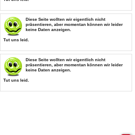
Diese Seite wollten wir eigentlich nicht
präsentieren, aber momentan können wir leider
keine Daten anzeigen.
Tut uns leid.
Diese Seite wollten wir eigentlich nicht
präsentieren, aber momentan können wir leider
keine Daten anzeigen.
Tut uns leid.