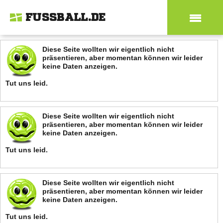
FUSSBALL.DE
Diese Seite wollten wir eigentlich nicht
präsentieren, aber momentan können wir leider
keine Daten anzeigen.
Tut uns leid.
Diese Seite wollten wir eigentlich nicht
präsentieren, aber momentan können wir leider
keine Daten anzeigen.
Tut uns leid.
Diese Seite wollten wir eigentlich nicht
präsentieren, aber momentan können wir leider
keine Daten anzeigen.
Tut uns leid.