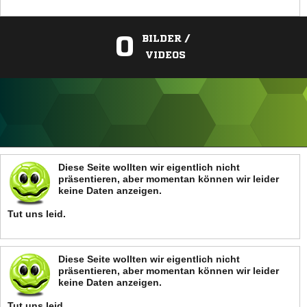
0
BILDER /
VIDEOS
ANZEIGE
Diese Seite wollten wir eigentlich nicht
präsentieren, aber momentan können wir leider
keine Daten anzeigen.
Tut uns leid.
Diese Seite wollten wir eigentlich nicht
präsentieren, aber momentan können wir leider
keine Daten anzeigen.
Tut uns leid.