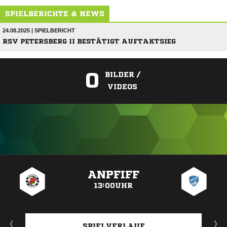
SPIELBERICHTE & NEWS
24.08.2025 | SPIELBERICHT
RSV PETERSBERG II BESTÄTIGT AUFTAKTSIEG
0
BILDER /
VIDEOS
ANZEIGE
ANPFIFF
13:00UHR
SPIELVERLAUF