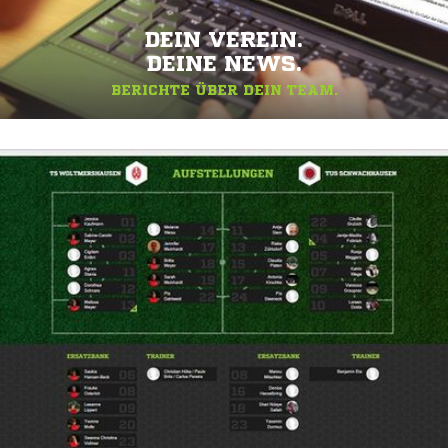
DEIN VEREIN.
DEINE NEWS.
BERICHTE ÜBER DEIN TEAM.