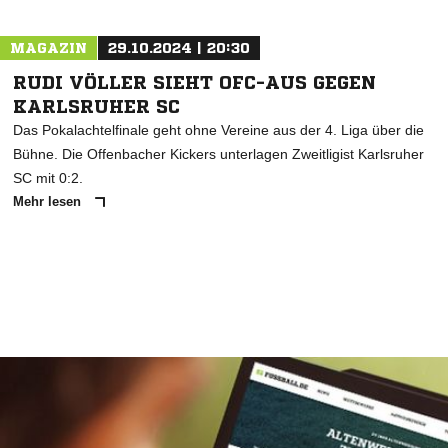
MAGAZIN
29.10.2024 | 20:30
RUDI VÖLLER SIEHT OFC-AUS GEGEN
KARLSRUHER SC
Das Pokalachtelfinale geht ohne Vereine aus der 4. Liga über die
Bühne. Die Offenbacher Kickers unterlagen Zweitligist Karlsruher
SC mit 0:2.
Mehr lesen