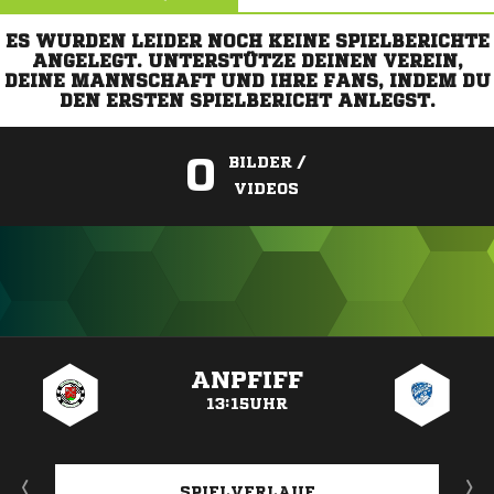
ES WURDEN LEIDER NOCH KEINE SPIELBERICHTE
ANGELEGT. UNTERSTÜTZE DEINEN VEREIN,
DEINE MANNSCHAFT UND IHRE FANS, INDEM DU
DEN ERSTEN SPIELBERICHT ANLEGST.
0
BILDER /
VIDEOS
ANZEIGE
ANPFIFF
13:15UHR
SPIELVERLAUF