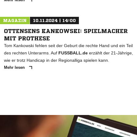
MAGAZIN
10.11.2024 | 14:00
OTTENSENS KANKOWSKI: SPIELMACHER
MIT PROTHESE
Tom Kankowski fehlen seit der Geburt die rechte Hand und ein Teil
des rechten Unterarms. Auf
FUSSBALL.de
erzählt der 21-Jährige,
wie er trotz Handicap in der Regionalliga spielen kann.
Mehr lesen