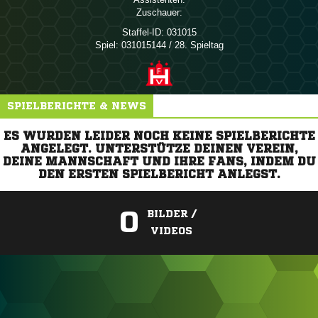
Zuschauer:
Staffel-ID:
031015
Spiel:
031015144 / 28. Spieltag
SPIELBERICHTE & NEWS
ES WURDEN LEIDER NOCH KEINE SPIELBERICHTE
ANGELEGT. UNTERSTÜTZE DEINEN VEREIN,
DEINE MANNSCHAFT UND IHRE FANS, INDEM DU
DEN ERSTEN SPIELBERICHT ANLEGST.
0
BILDER /
VIDEOS