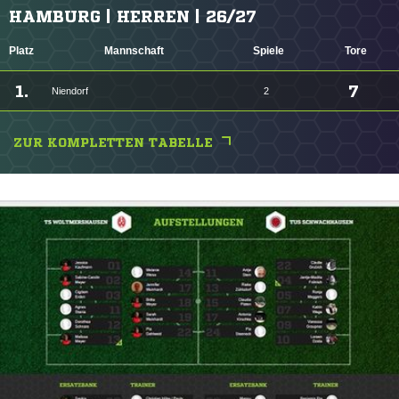
HAMBURG | HERREN | 26/27
Platz
Mannschaft
Spiele
Tore
1.
7
Niendorf
2
ZUR KOMPLETTEN TABELLE