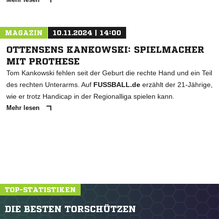
MAGAZIN
10.11.2024 | 14:00
OTTENSENS KANKOWSKI: SPIELMACHER
MIT PROTHESE
Tom Kankowski fehlen seit der Geburt die rechte Hand und ein Teil
des rechten Unterarms. Auf
FUSSBALL.de
erzählt der 21-Jährige,
wie er trotz Handicap in der Regionalliga spielen kann.
Mehr lesen
TOP-STATISTIKEN
DIE BESTEN TORSCHÜTZEN