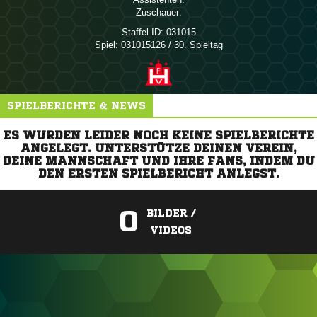
Zuschauer:
Staffel-ID:
031015
Spiel:
031015126 / 30. Spieltag
SPIELBERICHTE & NEWS
ES WURDEN LEIDER NOCH KEINE SPIELBERICHTE
ANGELEGT. UNTERSTÜTZE DEINEN VEREIN,
DEINE MANNSCHAFT UND IHRE FANS, INDEM DU
DEN ERSTEN SPIELBERICHT ANLEGST.
0
BILDER /
VIDEOS