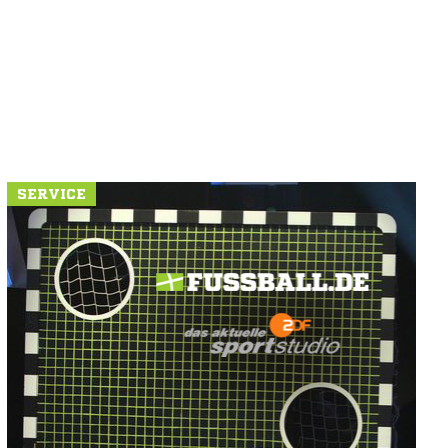
SERVICE