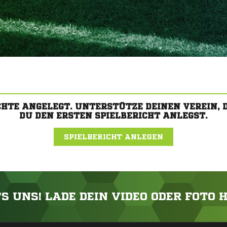
CHTE ANGELEGT. UNTERSTÜTZE DEINEN VEREIN,
DU DEN ERSTEN SPIELBERICHT ANLEGST.
SPIELBERICHT ANLEGEN
'S UNS! LADE DEIN VIDEO ODER FOTO 