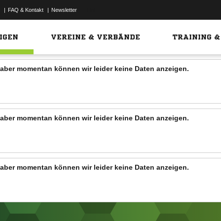
|
FAQ & Kontakt
|
Newsletter
Link
IGEN
VEREINE & VERBÄNDE
TRAINING &
n, aber momentan können wir leider keine Daten anzeigen.
n, aber momentan können wir leider keine Daten anzeigen.
n, aber momentan können wir leider keine Daten anzeigen.