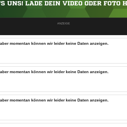
'S UNS! LADE DEIN VIDEO ODER FOTO 
ANZEIGE
n, aber momentan können wir leider keine Daten anzeigen.
n, aber momentan können wir leider keine Daten anzeigen.
n, aber momentan können wir leider keine Daten anzeigen.