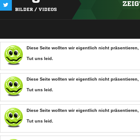
ZEIG
BILDER / VIDEOS
Diese Seite wollten wir eigentlich nicht präsentiere
Tut uns leid.
Diese Seite wollten wir eigentlich nicht präsentiere
Tut uns leid.
Diese Seite wollten wir eigentlich nicht präsentiere
Tut uns leid.