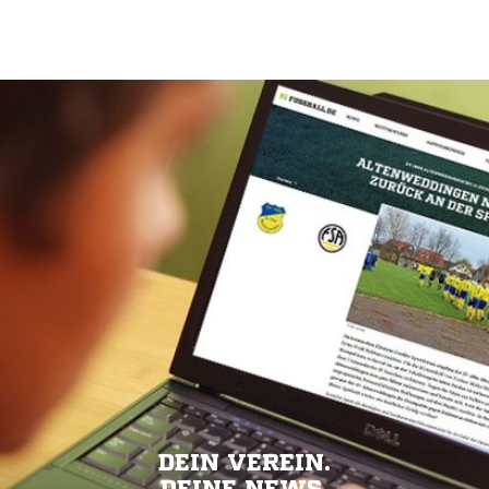
DEIN VEREIN.