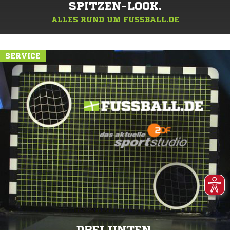
SPITZEN-LOOK.
ALLES RUND UM FUSSBALL.DE
SERVICE