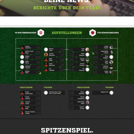
DEINE NEWS.
BERICHTE ÜBER DEIN TEAM.
SPITZENSPIEL.