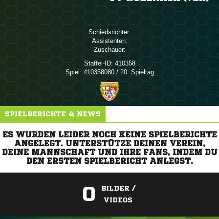
Schiedsrichter:
Assistenten:
Zuschauer:
Staffel-ID:
410358
Spiel:
410358080 / 20. Spieltag
SPIELBERICHTE & NEWS
ES WURDEN LEIDER NOCH KEINE SPIELBERICHTE
ANGELEGT. UNTERSTÜTZE DEINEN VEREIN,
DEINE MANNSCHAFT UND IHRE FANS, INDEM DU
DEN ERSTEN SPIELBERICHT ANLEGST.
0
BILDER /
VIDEOS