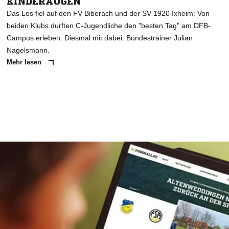
KINDERAUGEN
Das Los fiel auf den FV Biberach und der SV 1920 Ixheim: Von
beiden Klubs durften C-Jugendliche den "besten Tag" am DFB-
Campus erleben. Diesmal mit dabei: Bundestrainer Julian
Nagelsmann.
Mehr lesen