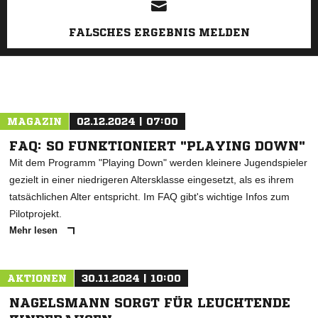
FALSCHES ERGEBNIS MELDEN
MAGAZIN
02.12.2024 | 07:00
FAQ: SO FUNKTIONIERT "PLAYING DOWN"
Mit dem Programm "Playing Down" werden kleinere Jugendspieler
gezielt in einer niedrigeren Altersklasse eingesetzt, als es ihrem
tatsächlichen Alter entspricht. Im FAQ gibt's wichtige Infos zum
Pilotprojekt.
Mehr lesen
AKTIONEN
30.11.2024 | 10:00
NAGELSMANN SORGT FÜR LEUCHTENDE