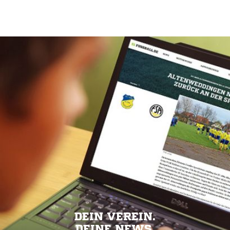
DEIN VEREIN.
DEINE NEWS.