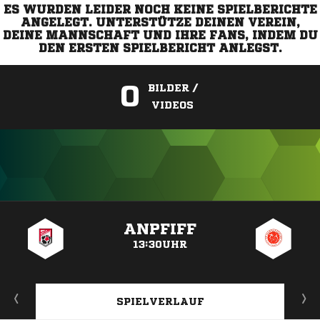
ES WURDEN LEIDER NOCH KEINE SPIELBERICHTE
ANGELEGT. UNTERSTÜTZE DEINEN VEREIN,
DEINE MANNSCHAFT UND IHRE FANS, INDEM DU
DEN ERSTEN SPIELBERICHT ANLEGST.
0
BILDER /
VIDEOS
ANZEIGE
ANPFIFF
13:30UHR
SPIELVERLAUF