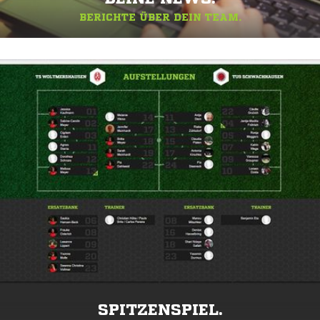
BERICHTE ÜBER DEIN TEAM.
SPITZENSPIEL.