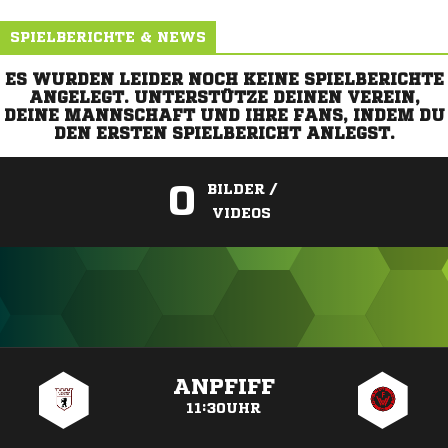
SPIELBERICHTE & NEWS
ES WURDEN LEIDER NOCH KEINE SPIELBERICHTE
ANGELEGT. UNTERSTÜTZE DEINEN VEREIN,
DEINE MANNSCHAFT UND IHRE FANS, INDEM DU
DEN ERSTEN SPIELBERICHT ANLEGST.
0
BILDER /
VIDEOS
ANZEIGE
ANPFIFF
11:30UHR