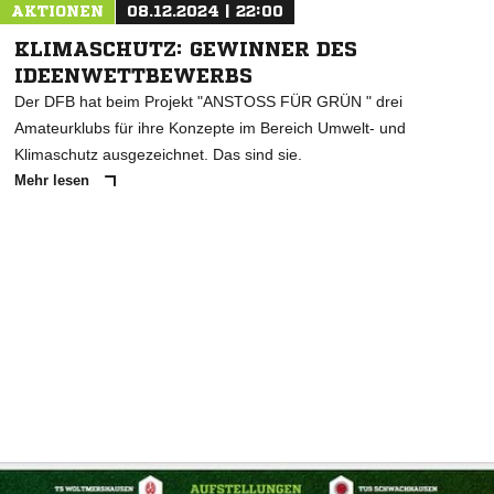
AKTIONEN
08.12.2024 | 22:00
KLIMASCHUTZ: GEWINNER DES
IDEENWETTBEWERBS
Der DFB hat beim Projekt "ANSTOSS FÜR GRÜN " drei
Amateurklubs für ihre Konzepte im Bereich Umwelt- und
Klimaschutz ausgezeichnet. Das sind sie.
Mehr lesen