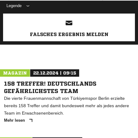
Legende
ANZEIGE
FALSCHES ERGEBNIS MELDEN
MAGAZIN
22.12.2024 | 09:15
158 TREFFER! DEUTSCHLANDS
GEFÄHRLICHSTES TEAM
Die vierte Frauenmannschaft von Türkiyemspor Berlin erzielte
bereits 158 Treffer und damit bundesweit mehr als jedes andere
Team im Erwachsenenbereich.
Mehr lesen