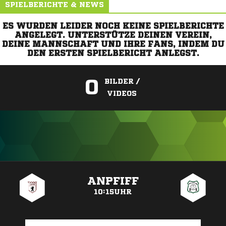
SPIELBERICHTE & NEWS
ES WURDEN LEIDER NOCH KEINE SPIELBERICHTE
ANGELEGT. UNTERSTÜTZE DEINEN VEREIN,
DEINE MANNSCHAFT UND IHRE FANS, INDEM DU
DEN ERSTEN SPIELBERICHT ANLEGST.
0
BILDER /
VIDEOS
ANZEIGE
ANPFIFF
10:15UHR