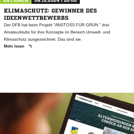
AKTIONEN
08.12.2024 | 22:00
KLIMASCHUTZ: GEWINNER DES
IDEENWETTBEWERBS
Der DFB hat beim Projekt "ANSTOSS FÜR GRÜN " drei
Amateurklubs für ihre Konzepte im Bereich Umwelt- und
Klimaschutz ausgezeichnet. Das sind sie.
Mehr lesen