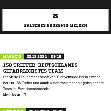
FALSCHES ERGEBNIS MELDEN
MAGAZIN
22.12.2024 | 09:15
158 TREFFER! DEUTSCHLANDS
GEFÄHRLICHSTES TEAM
Die vierte Frauenmannschaft von Türkiyemspor Berlin erzielte
bereits 158 Treffer und damit bundesweit mehr als jedes andere
Team im Erwachsenenbereich.
Mehr lesen