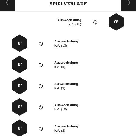
SPIELVERLAUF
Auswechslung
0’
k.A. (15)
Auswechslung
0’
k.A. (13)
Auswechslung
0’
k.A. (5)
Auswechslung
0’
k.A. (9)
Auswechslung
0’
k.A. (10)
Auswechslung
0’
k.A. (2)