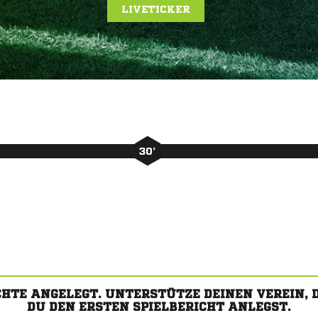
LIVETICKER
30’
CHTE ANGELEGT. UNTERSTÜTZE DEINEN VEREIN,
DU DEN ERSTEN SPIELBERICHT ANLEGST.