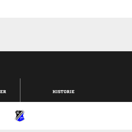
DER
HISTORIE