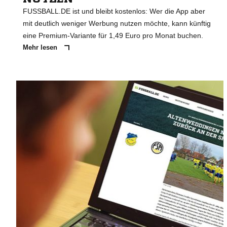
FUSSBALL.DE ist und bleibt kostenlos: Wer die App aber
mit deutlich weniger Werbung nutzen möchte, kann künftig
eine Premium-Variante für 1,49 Euro pro Monat buchen.
Mehr lesen