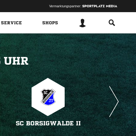
Vermarktungspartner:
 SERVICE
SHOPS
 
SC BORSIGWALDE II