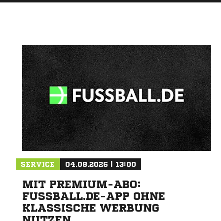
SERVICE
04.08.2026 | 13:00
MIT PREMIUM-ABO:
FUSSBALL.DE-APP OHNE
KLASSISCHE WERBUNG
NUTZEN