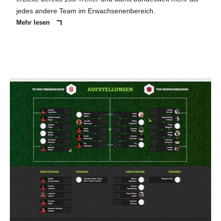
jedes andere Team im Erwachsenenbereich.
Mehr lesen