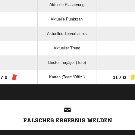
Aktuelle Platzierung
Aktuelle Punktzahl
Aktuelles Torverhältnis
Aktueller Trend
Bester Torjäger (Tore)
Karten (Team/Offiz.)
 / 0
11 / 0
ANZEIGE
FALSCHES ERGEBNIS MELDEN