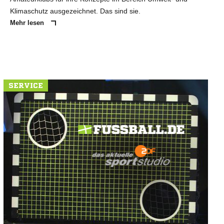
Klimaschutz ausgezeichnet. Das sind sie.
Mehr lesen
SERVICE