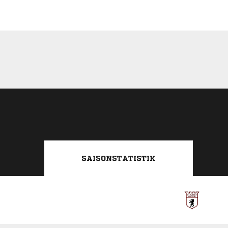
SAISONSTATISTIK