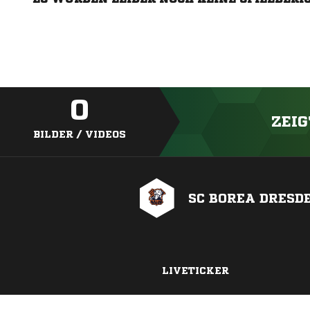
0
ZEIG
BILDER / VIDEOS
SC BOREA DRESD
LIVETICKER