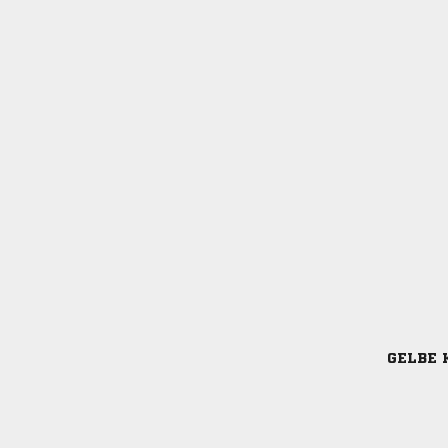
GELBE 