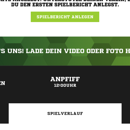
DU DEN ERSTEN SPIELBERICHT ANLEGST.
SPIELBERICHT ANLEGEN
'S UNS! LADE DEIN VIDEO ODER FOTO 
ANZEIGE
ANPFIFF
EN
12:00UHR
SPIELVERLAUF