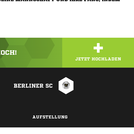
+
HOCH!
JETZT HOCHLADEN
BERLINER SC
AUFSTELLUNG