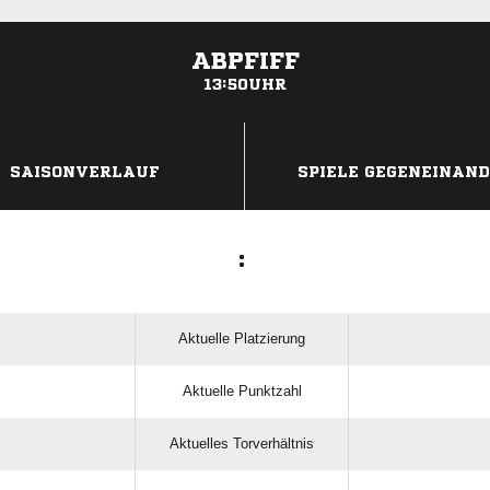
ABPFIFF
13:50UHR
ANZEIGE
SAISONVERLAUF
SPIELE GEGENEINAN
:
Aktuelle Platzierung
Aktuelle Punktzahl
Aktuelles Torverhältnis