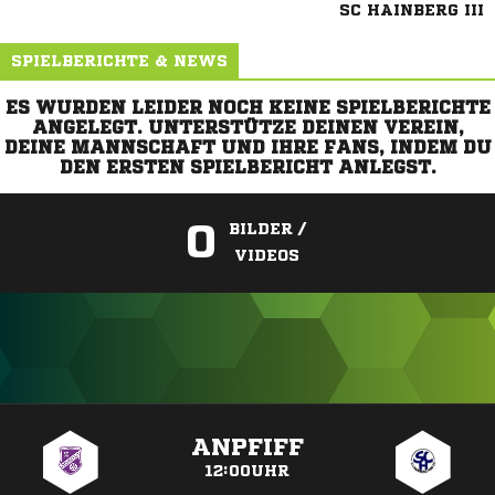
SC HAINBERG III
SPIELBERICHTE & NEWS
ES WURDEN LEIDER NOCH KEINE SPIELBERICHTE
ANGELEGT. UNTERSTÜTZE DEINEN VEREIN,
DEINE MANNSCHAFT UND IHRE FANS, INDEM DU
DEN ERSTEN SPIELBERICHT ANLEGST.
0
BILDER /
VIDEOS
ANZEIGE
ANPFIFF
12:00UHR