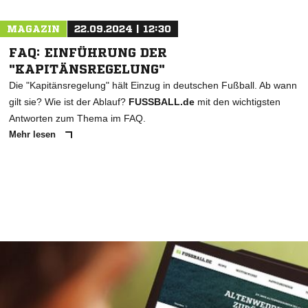
MAGAZIN
22.09.2024 | 12:30
FAQ: EINFÜHRUNG DER
"KAPITÄNSREGELUNG"
Die "Kapitänsregelung" hält Einzug in deutschen Fußball. Ab wann
gilt sie? Wie ist der Ablauf?
FUSSBALL.de
mit den wichtigsten
Antworten zum Thema im FAQ.
Mehr lesen