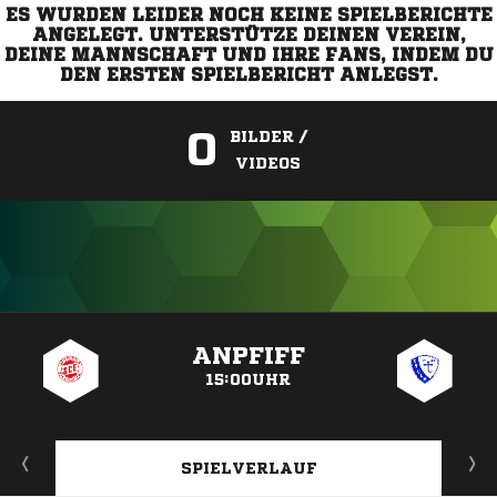
ES WURDEN LEIDER NOCH KEINE SPIELBERICHTE
ANGELEGT. UNTERSTÜTZE DEINEN VEREIN,
DEINE MANNSCHAFT UND IHRE FANS, INDEM DU
DEN ERSTEN SPIELBERICHT ANLEGST.
0
BILDER /
VIDEOS
ANZEIGE
ANPFIFF
15:00UHR
SPIELVERLAUF