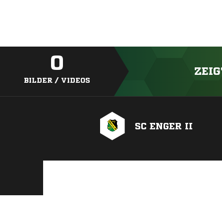
0
ZEIG
BILDER / VIDEOS
SC ENGER II