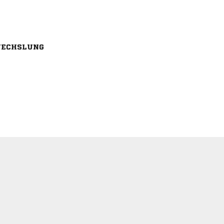
ECHSLUNG