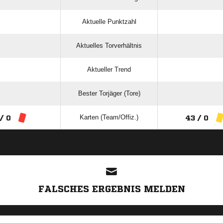
Aktuelle Punktzahl
Aktuelles Torverhältnis
Aktueller Trend
Bester Torjäger (Tore)
Karten (Team/Offiz.)
 / 0
43 / 0
ANZEIGE
FALSCHES ERGEBNIS MELDEN