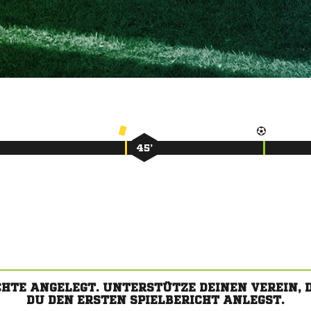
45’
CHTE ANGELEGT. UNTERSTÜTZE DEINEN VEREIN,
DU DEN ERSTEN SPIELBERICHT ANLEGST.