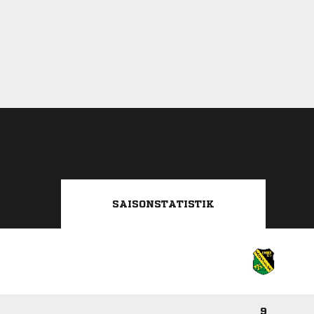
SAISONSTATISTIK
9