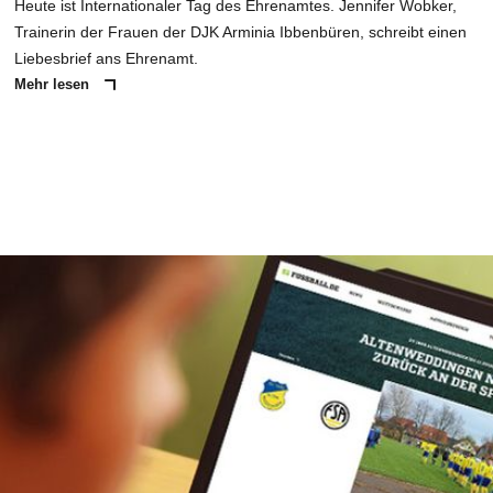
Heute ist Internationaler Tag des Ehrenamtes. Jennifer Wobker,
Trainerin der Frauen der DJK Arminia Ibbenbüren, schreibt einen
Liebesbrief ans Ehrenamt.
Mehr lesen