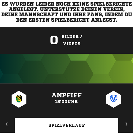
ES WURDEN LEIDER NOCH KEINE SPIELBERICHTE
ANGELEGT. UNTERSTÜTZE DEINEN VEREIN,
DEINE MANNSCHAFT UND IHRE FANS, INDEM DU
DEN ERSTEN SPIELBERICHT ANLEGST.
0
BILDER /
VIDEOS
ANZEIGE
ANPFIFF
15:00UHR
SPIELVERLAUF