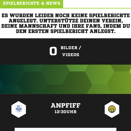
SPIELBERICHTE & NEWS
ES WURDEN LEIDER NOCH KEINE SPIELBERICHTE
ANGELEGT. UNTERSTÜTZE DEINEN VEREIN,
DEINE MANNSCHAFT UND IHRE FANS, INDEM DU
DEN ERSTEN SPIELBERICHT ANLEGST.
0
BILDER /
VIDEOS
ANZEIGE
ANPFIFF
12:30UHR