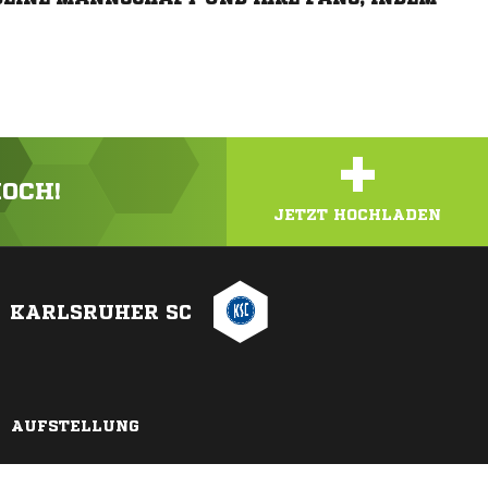
+
HOCH!
JETZT HOCHLADEN
KARLSRUHER SC
AUFSTELLUNG