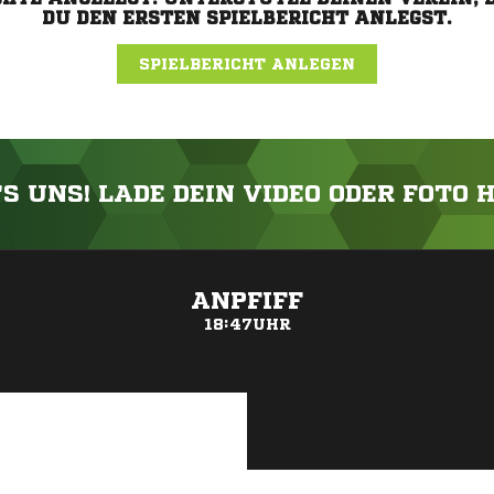
DU DEN ERSTEN SPIELBERICHT ANLEGST.
SPIELBERICHT ANLEGEN
'S UNS! LADE DEIN VIDEO ODER FOTO 
ANZEIGE
ANPFIFF
18:47UHR