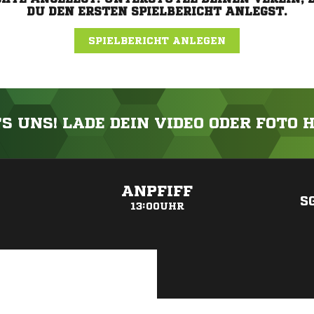
DU DEN ERSTEN SPIELBERICHT ANLEGST.
SPIELBERICHT ANLEGEN
'S UNS! LADE DEIN VIDEO ODER FOTO 
ANZEIGE
ANPFIFF
S
13:00UHR