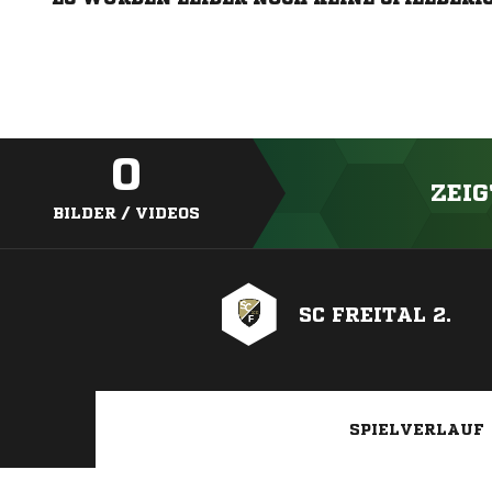
0
ZEIG
BILDER / VIDEOS
SC FREITAL 2.
SPIELVERLAUF