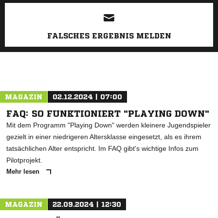
ANZEIGE
FALSCHES ERGEBNIS MELDEN
MAGAZIN
02.12.2024 | 07:00
FAQ: SO FUNKTIONIERT "PLAYING DOWN"
Mit dem Programm "Playing Down" werden kleinere Jugendspieler
gezielt in einer niedrigeren Altersklasse eingesetzt, als es ihrem
tatsächlichen Alter entspricht. Im FAQ gibt's wichtige Infos zum
Pilotprojekt.
Mehr lesen
MAGAZIN
22.09.2024 | 12:30