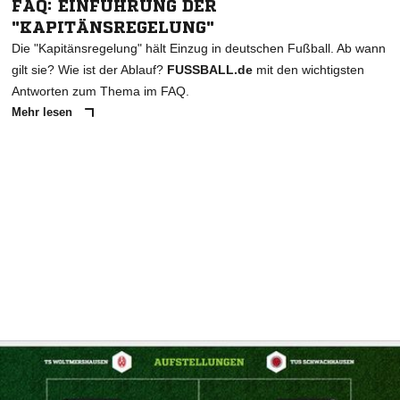
FAQ: EINFÜHRUNG DER
"KAPITÄNSREGELUNG"
Die "Kapitänsregelung" hält Einzug in deutschen Fußball. Ab wann
gilt sie? Wie ist der Ablauf?
FUSSBALL.de
mit den wichtigsten
Antworten zum Thema im FAQ.
Mehr lesen