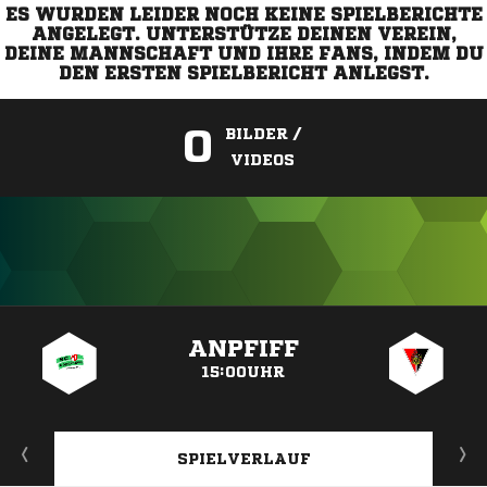
ES WURDEN LEIDER NOCH KEINE SPIELBERICHTE
ANGELEGT. UNTERSTÜTZE DEINEN VEREIN,
DEINE MANNSCHAFT UND IHRE FANS, INDEM DU
DEN ERSTEN SPIELBERICHT ANLEGST.
0
BILDER /
VIDEOS
ANZEIGE
ANPFIFF
15:00UHR
SPIELVERLAUF