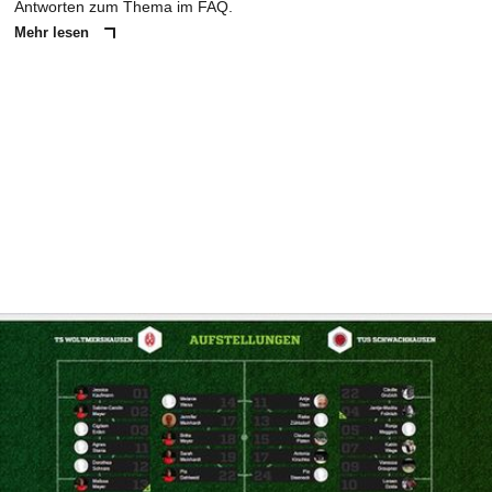
Antworten zum Thema im FAQ.
Mehr lesen