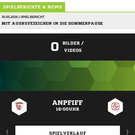
SPIELBERICHTE & NEWS
30.05.2026 | SPIELBERICHT
MIT AUSRUFEZEICHEN IN DIE SOMMERPAUSE
0
BILDER /
VIDEOS
ANZEIGE
ANPFIFF
16:00UHR
SPIELVERLAUF