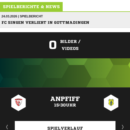
SPIELBERICHTE & NEWS
24.03.2026 | SPIELBERICHT
FC SINGEN VERLIERT IN GOTTMADINGEN
0
BILDER /
VIDEOS
ANZEIGE
ANPFIFF
15:30UHR
SPIELVERLAUF