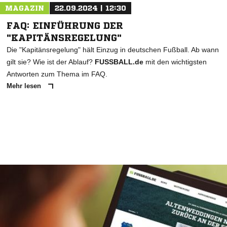
MAGAZIN
22.09.2024 | 12:30
FAQ: EINFÜHRUNG DER
"KAPITÄNSREGELUNG"
Die "Kapitänsregelung" hält Einzug in deutschen Fußball. Ab wann
gilt sie? Wie ist der Ablauf?
FUSSBALL.de
mit den wichtigsten
Antworten zum Thema im FAQ.
Mehr lesen