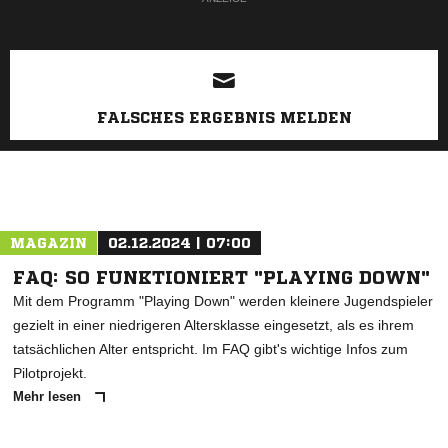
FALSCHES ERGEBNIS MELDEN
MAGAZIN
02.12.2024 | 07:00
FAQ: SO FUNKTIONIERT "PLAYING DOWN"
Mit dem Programm "Playing Down" werden kleinere Jugendspieler
gezielt in einer niedrigeren Altersklasse eingesetzt, als es ihrem
tatsächlichen Alter entspricht. Im FAQ gibt's wichtige Infos zum
Pilotprojekt.
Mehr lesen