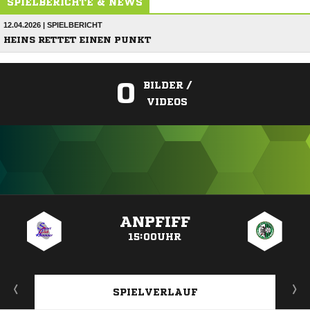
SPIELBERICHTE & NEWS
12.04.2026 | SPIELBERICHT
HEINS RETTET EINEN PUNKT
0
BILDER /
VIDEOS
ANZEIGE
ANPFIFF
15:00UHR
SPIELVERLAUF