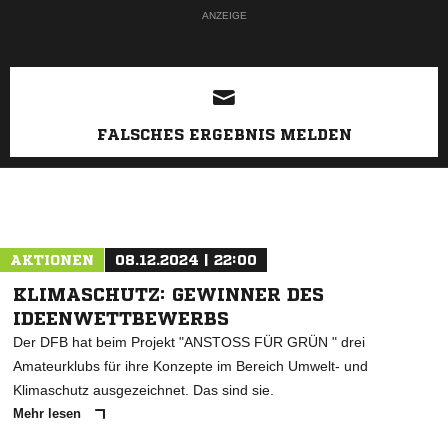
ANZEIGE
FALSCHES ERGEBNIS MELDEN
AKTIONEN
08.12.2024 | 22:00
KLIMASCHUTZ: GEWINNER DES
IDEENWETTBEWERBS
Der DFB hat beim Projekt "ANSTOSS FÜR GRÜN " drei
Amateurklubs für ihre Konzepte im Bereich Umwelt- und
Klimaschutz ausgezeichnet. Das sind sie.
Mehr lesen