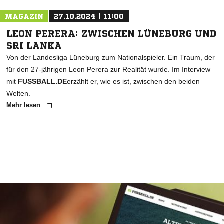
MAGAZIN
27.10.2024 | 11:00
LEON PERERA: ZWISCHEN LÜNEBURG UND
SRI LANKA
Von der Landesliga Lüneburg zum Nationalspieler. Ein Traum, der
für den 27-jährigen Leon Perera zur Realität wurde. Im Interview
mit
FUSSBALL.DE
erzählt er, wie es ist, zwischen den beiden
Welten.
Mehr lesen