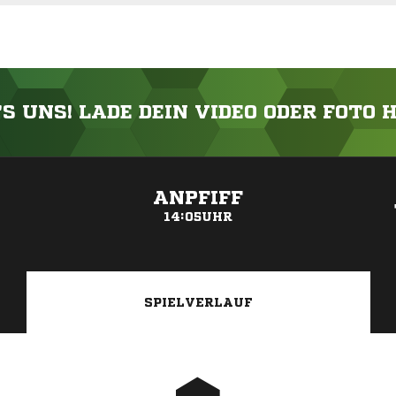
'S UNS! LADE DEIN VIDEO ODER FOTO 
ANZEIGE
ANPFIFF
14:05UHR
SPIELVERLAUF