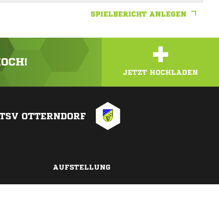
SPIELBERICHT ANLEGEN
+
HOCH!
JETZT HOCHLADEN
TSV OTTERNDORF
AUFSTELLUNG