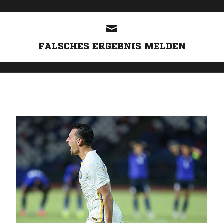
ANZEIGE
FALSCHES ERGEBNIS MELDEN