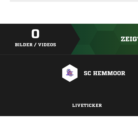
0
ZEIG
BILDER / VIDEOS
SC HEMMOOR
LIVETICKER