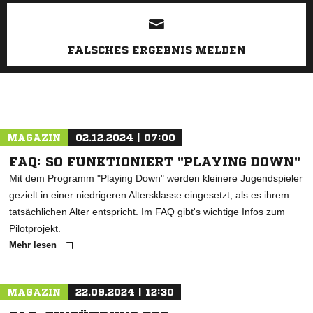
FALSCHES ERGEBNIS MELDEN
MAGAZIN
02.12.2024 | 07:00
FAQ: SO FUNKTIONIERT "PLAYING DOWN"
Mit dem Programm "Playing Down" werden kleinere Jugendspieler
gezielt in einer niedrigeren Altersklasse eingesetzt, als es ihrem
tatsächlichen Alter entspricht. Im FAQ gibt's wichtige Infos zum
Pilotprojekt.
Mehr lesen
MAGAZIN
22.09.2024 | 12:30