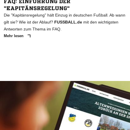
FAQ: EINFÜHRUNG DER
"KAPITÄNSREGELUNG"
Die "Kapitänsregelung" hält Einzug in deutschen Fußball. Ab wann
gilt sie? Wie ist der Ablauf?
FUSSBALL.de
mit den wichtigsten
Antworten zum Thema im FAQ.
Mehr lesen