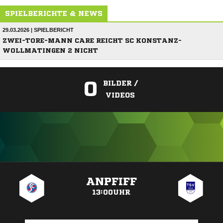
SPIELBERICHTE & NEWS
29.03.2026 | SPIELBERICHT
ZWEI-TORE-MANN CARE REICHT SC KONSTANZ-
WOLLMATINGEN 2 NICHT
0
BILDER /
VIDEOS
ANZEIGE
ANPFIFF
13:00UHR