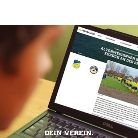
DEIN VEREIN.