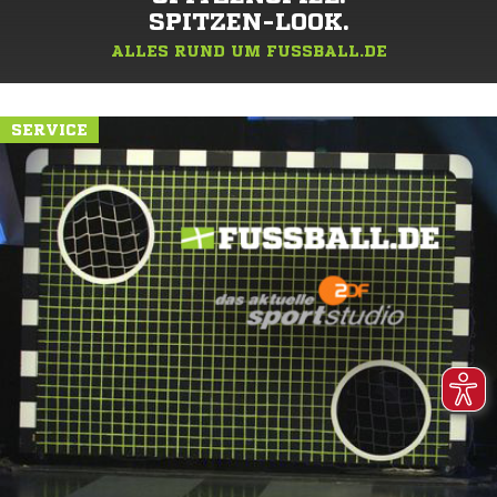
SPITZEN-LOOK.
ALLES RUND UM FUSSBALL.DE
SERVICE