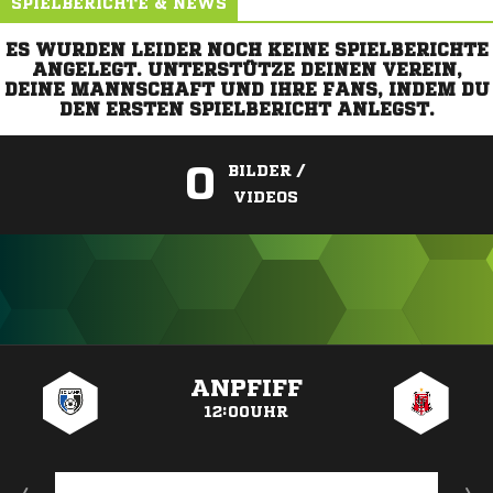
SPIELBERICHTE & NEWS
ES WURDEN LEIDER NOCH KEINE SPIELBERICHTE
ANGELEGT. UNTERSTÜTZE DEINEN VEREIN,
DEINE MANNSCHAFT UND IHRE FANS, INDEM DU
DEN ERSTEN SPIELBERICHT ANLEGST.
0
BILDER /
VIDEOS
ANZEIGE
ANPFIFF
12:00UHR