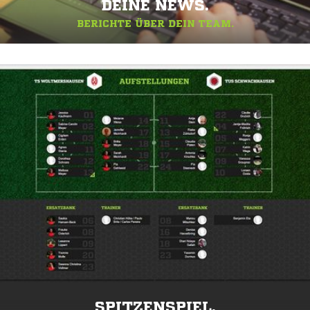
DEINE NEWS.
BERICHTE ÜBER DEIN TEAM.
SPITZENSPIEL.