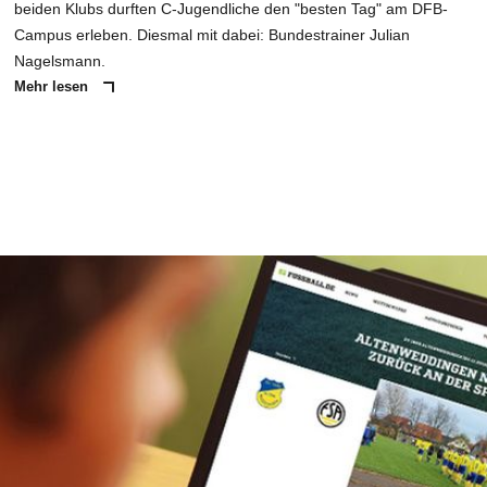
beiden Klubs durften C-Jugendliche den "besten Tag" am DFB-
Campus erleben. Diesmal mit dabei: Bundestrainer Julian
Nagelsmann.
Mehr lesen