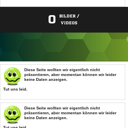
0
BILDER /
VIDEOS
ANZEIGE
Diese Seite wollten wir eigentlich nicht
präsentieren, aber momentan können wir leider
keine Daten anzeigen.
Tut uns leid.
Diese Seite wollten wir eigentlich nicht
präsentieren, aber momentan können wir leider
keine Daten anzeigen.
Tut uns leid.