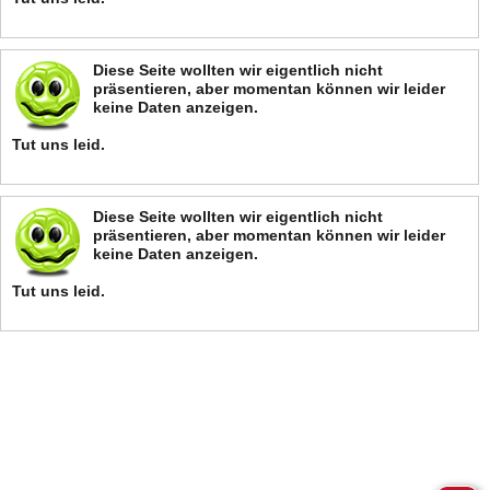
Diese Seite wollten wir eigentlich nicht
präsentieren, aber momentan können wir leider
keine Daten anzeigen.
Tut uns leid.
Diese Seite wollten wir eigentlich nicht
präsentieren, aber momentan können wir leider
keine Daten anzeigen.
Tut uns leid.