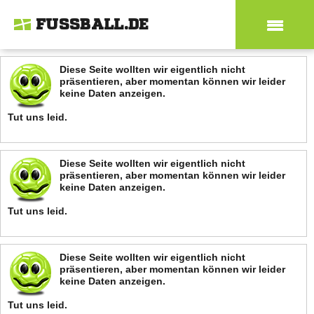
FUSSBALL.DE
Diese Seite wollten wir eigentlich nicht
präsentieren, aber momentan können wir leider
keine Daten anzeigen.
Tut uns leid.
Diese Seite wollten wir eigentlich nicht
präsentieren, aber momentan können wir leider
keine Daten anzeigen.
Tut uns leid.
Diese Seite wollten wir eigentlich nicht
präsentieren, aber momentan können wir leider
keine Daten anzeigen.
Tut uns leid.