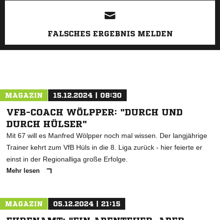
FALSCHES ERGEBNIS MELDEN
MAGAZIN
15.12.2024 | 08:30
VFB-COACH WÖLPPER: "DURCH UND
DURCH HÜLSER"
Mit 67 will es Manfred Wölpper noch mal wissen. Der langjährige
Trainer kehrt zum VfB Hüls in die 8. Liga zurück - hier feierte er
einst in der Regionalliga große Erfolge.
Mehr lesen
MAGAZIN
05.12.2024 | 21:15