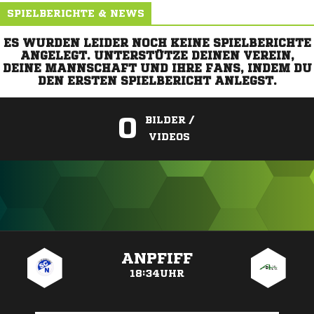
SPIELBERICHTE & NEWS
ES WURDEN LEIDER NOCH KEINE SPIELBERICHTE
ANGELEGT. UNTERSTÜTZE DEINEN VEREIN,
DEINE MANNSCHAFT UND IHRE FANS, INDEM DU
DEN ERSTEN SPIELBERICHT ANLEGST.
0
BILDER /
VIDEOS
ANZEIGE
ANPFIFF
18:34UHR