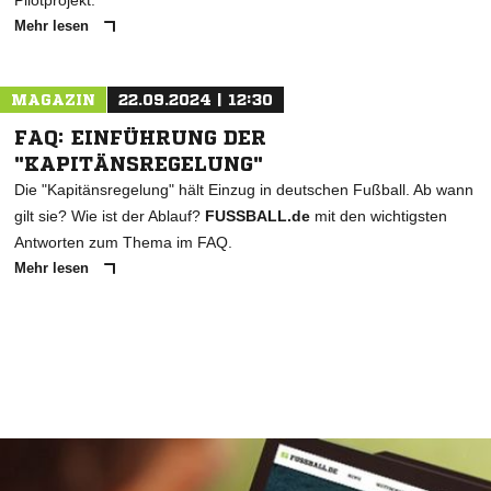
Pilotprojekt.
Mehr lesen
MAGAZIN
22.09.2024 | 12:30
FAQ: EINFÜHRUNG DER
"KAPITÄNSREGELUNG"
Die "Kapitänsregelung" hält Einzug in deutschen Fußball. Ab wann
gilt sie? Wie ist der Ablauf?
FUSSBALL.de
mit den wichtigsten
Antworten zum Thema im FAQ.
Mehr lesen