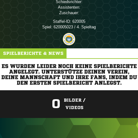
Schiedsrichter:
Assistenten:
Zuschauer:
Staffel-ID:
620005
Spiel:
620005023 / 4. Spieltag
SPIELBERICHTE & NEWS
ES WURDEN LEIDER NOCH KEINE SPIELBERICHTE
ANGELEGT. UNTERSTÜTZE DEINEN VEREIN,
DEINE MANNSCHAFT UND IHRE FANS, INDEM DU
DEN ERSTEN SPIELBERICHT ANLEGST.
0
BILDER /
VIDEOS