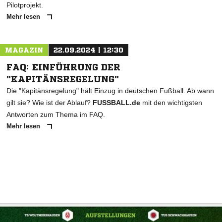
Pilotprojekt.
Mehr lesen
MAGAZIN
22.09.2024 | 12:30
FAQ: EINFÜHRUNG DER
"KAPITÄNSREGELUNG"
Die "Kapitänsregelung" hält Einzug in deutschen Fußball. Ab wann
gilt sie? Wie ist der Ablauf?
FUSSBALL.de
mit den wichtigsten
Antworten zum Thema im FAQ.
Mehr lesen