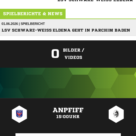
SPIELBERICHTE & NEWS
01.06.2026 | SPIELBERICHT
LSV SCHWARZ-WEISS ELDENA GEHT IN PARCHIM BADEN
0
BILDER /
VIDEOS
ANZEIGE
ANPFIFF
15:00UHR