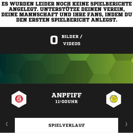
ES WURDEN LEIDER NOCH KEINE SPIELBERICHTE
ANGELEGT. UNTERSTÜTZE DEINEN VEREIN,
DEINE MANNSCHAFT UND IHRE FANS, INDEM DU
DEN ERSTEN SPIELBERICHT ANLEGST.
0
BILDER /
VIDEOS
ANZEIGE
ANPFIFF
11:00UHR
SPIELVERLAUF