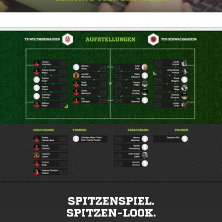
SPITZENSPIEL.
SPITZEN-LOOK.